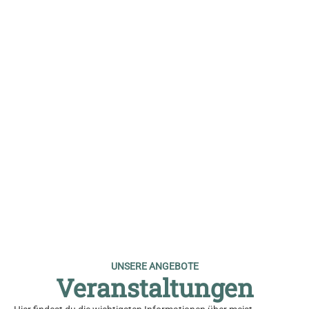
© Harry Schiffer
UNSERE ANGEBOTE
Veranstaltungen