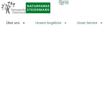
Über uns
Unsere Angebote
Unser Service