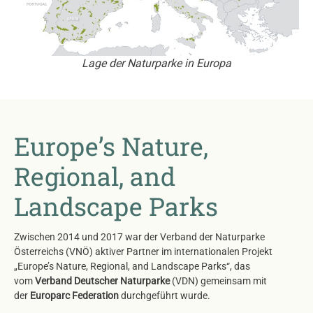
Lage der Naturparke in Europa
Europe’s Nature,
Regional, and
Landscape Parks
Zwischen 2014 und 2017 war der Verband der Naturparke
Österreichs (VNÖ) aktiver Partner im internationalen Projekt
„Europe’s Nature, Regional, and Landscape Parks“, das
vom
Verband Deutscher Naturparke
(VDN) gemeinsam mit
der
Europarc Federation
durchgeführt wurde.