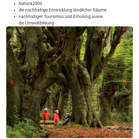
Natura2000
die nachhaltige Entwicklung ländlicher Räume
nachhaltiger Tourismus und Erholung sowie
die Umweltbildung.