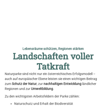
© VDN-Fotoportal/Geo
Lebensräume schützen, Regionen stärken​
Landschaften voller
Tatkraft
Naturparke sind nicht nur ein österreichisches Erfolgsmodell –
auch auf europäischer Ebene leisten sie einen wichtigen Beitrag
zum
Schutz der Natur
, zur
nachhaltigen Entwicklung
ländlicher
Regionen und zur
Umweltbildung
.
Zu den wichtigsten Arbeitsfeldern der Parke zählen:
Naturschutz und Erhalt der Biodiversität