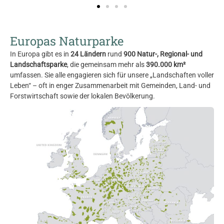
Europas Naturparke
In Europa gibt es in
24 Ländern
rund
900 Natur-, Regional- und
Landschaftsparke
, die gemeinsam mehr als
390.000 km²
umfassen. Sie alle engagieren sich für unsere „Landschaften voller
Leben“ – oft in enger Zusammenarbeit mit Gemeinden, Land- und
Forstwirtschaft sowie der lokalen Bevölkerung.