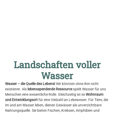
© Herfried Marek
Landschaften voller
Wasser
Wasser – die Quelle des Lebens!
Wir könnten ohne ihm nicht
existieren. Als
lebensspendende Ressource
spielt Wasser für uns
Menschen eine wesentliche Rolle. Gleichzeitig ist es
Wohnraum
und Entwicklungsort
für eine Vielzahl an Lebewesen. Für Tiere, die
im und am Wasser leben, dienen Gewässer als unverzichtbare
Nahrungsquelle. Sie bieten Fischen, Krebsen, Amphibien und