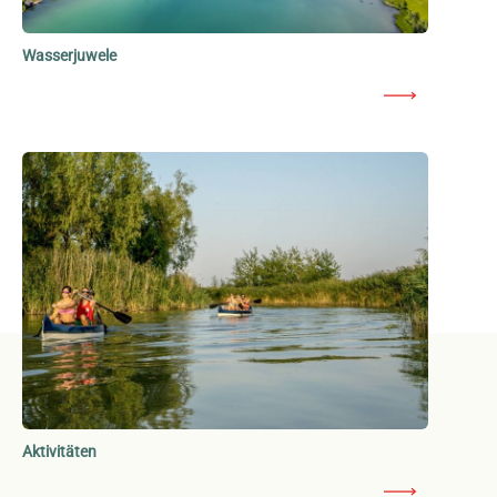
Wasserjuwele
Aktivitäten