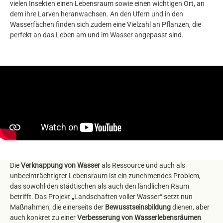
vielen Insekten einen Lebensraum sowie einen wichtigen Ort, an
dem ihre Larven heranwachsen. An den Ufern und in den
Wasserfächen finden sich zudem eine Vielzahl an Pflanzen, die
perfekt an das Leben am und im Wasser angepasst sind.
Die
Verknappung von Wasser
als Ressource und auch als
unbeeinträchtigter Lebensraum ist ein zunehmendes Problem,
das sowohl den städtischen als auch den ländlichen Raum
betrifft. Das Projekt „Landschaften voller Wasser“ setzt nun
Maßnahmen, die einerseits der
Bewusstseinsbildung
dienen, aber
auch konkret zu einer
Verbesserung von Wasserlebensräumen