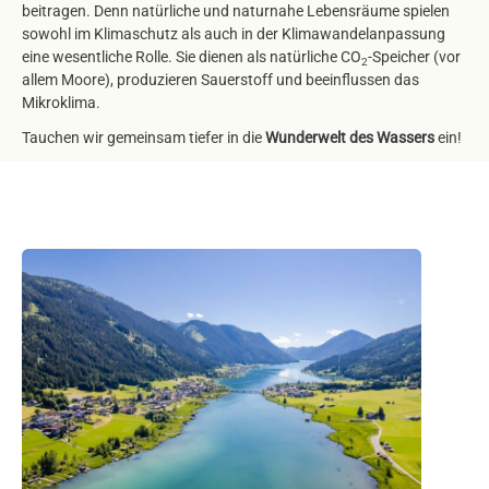
beitragen. Denn natürliche und naturnahe Lebensräume spielen
sowohl im Klimaschutz als auch in der Klimawandelanpassung
eine wesentliche Rolle. Sie dienen als natürliche CO
-Speicher (vor
2
allem Moore), produzieren Sauerstoff und beeinflussen das
Mikroklima.
Tauchen wir gemeinsam tiefer in die
Wunderwelt des Wassers
ein!