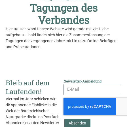
Tagungen des
Verbandes
Hier tut sich was! Unsere Website wird gerade mit viel Liebe
aufgebaut – bald findet sich hier die Zusammenfassung der
Tagungen der vergangenen Jahre mit Links zu Online-Beiträgen
und Präsentationen.
Bleib auf dem
Newsletter-Anmeldung
Laufenden!
Viermal im Jahr schicken wir
dir spannende Einblicke in die
Welt der österreichischen
Naturparke direkt ins Postfach.
Abonniere jetzt den Newsletter
Absenden