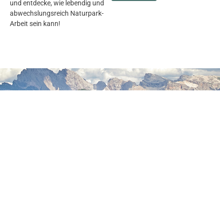
und entdecke, wie lebendig und
abwechslungsreich Naturpark-
Arbeit sein kann!