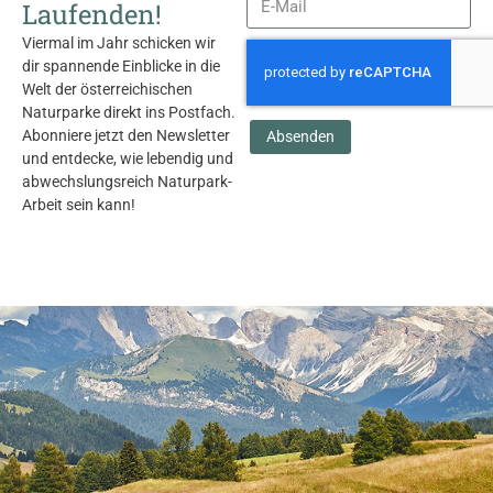
Laufenden!
Viermal im Jahr schicken wir
dir spannende Einblicke in die
Welt der österreichischen
Naturparke direkt ins Postfach.
Abonniere jetzt den Newsletter
Absenden
und entdecke, wie lebendig und
abwechslungsreich Naturpark-
Arbeit sein kann!