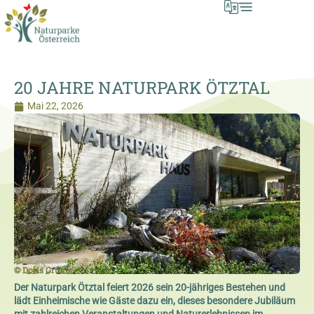
20 JAHRE NATURPARK ÖTZTAL
Mai 22, 2026
© Doris Grüner
Der Naturpark Ötztal feiert 2026 sein 20-jähriges Bestehen und
lädt Einheimische wie Gäste dazu ein, dieses besondere Jubiläum