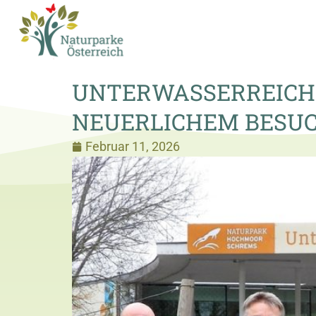
UNTERWASSERREICH 
NEUERLICHEM BESU
Februar 11, 2026