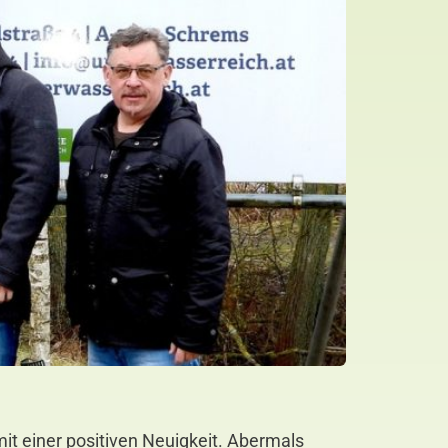
t einer positiven Neuigkeit. Abermals