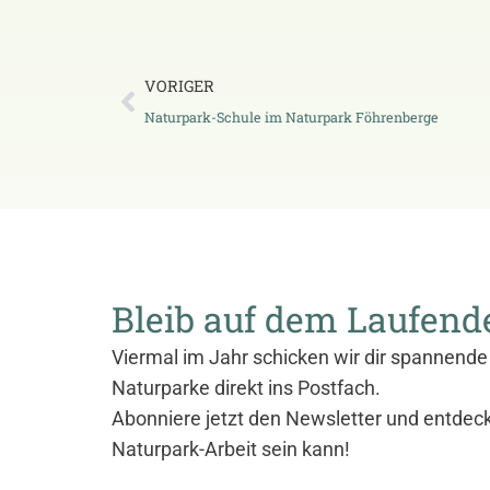
VORIGER
Naturpark-Schule im Naturpark Föhrenberge
Bleib auf dem Laufend
Viermal im Jahr schicken wir dir spannende 
Naturparke direkt ins Postfach.
Abonniere jetzt den Newsletter und entdec
Naturpark-Arbeit sein kann!