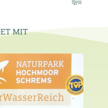
ET MIT