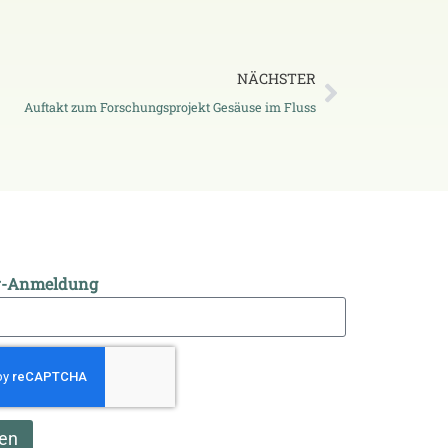
NÄCHSTER
Auftakt zum Forschungsprojekt Gesäuse im Fluss
r-Anmeldung
en