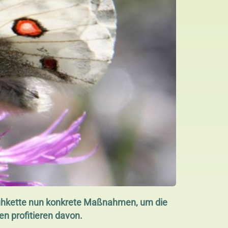
lfluhkette nun konkrete Maßnahmen, um die
en profitieren davon.