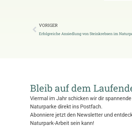
VORIGER
Erfolgreiche Ansiedlung von Steinkrebsen im Naturp
Bleib auf dem Laufend
Viermal im Jahr schicken wir dir spannende 
Naturparke direkt ins Postfach.
Abonniere jetzt den Newsletter und entdec
Naturpark-Arbeit sein kann!