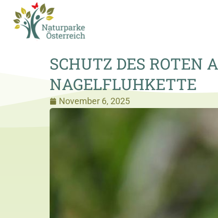
SCHUTZ DES ROTEN 
NAGELFLUHKETTE
November 6, 2025