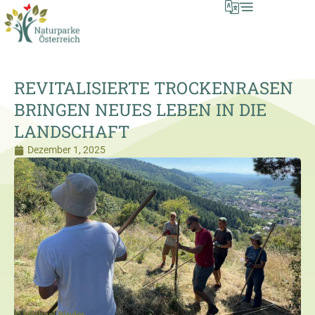
REVITALISIERTE TROCKENRASEN
BRINGEN NEUES LEBEN IN DIE
LANDSCHAFT
Dezember 1, 2025
© Michael Binder