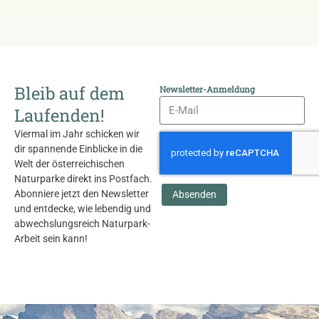
Bleib auf dem
Newsletter-Anmeldung
Laufenden!
Viermal im Jahr schicken wir
dir spannende Einblicke in die
Welt der österreichischen
Naturparke direkt ins Postfach.
Abonniere jetzt den Newsletter
Absenden
und entdecke, wie lebendig und
abwechslungsreich Naturpark-
Arbeit sein kann!