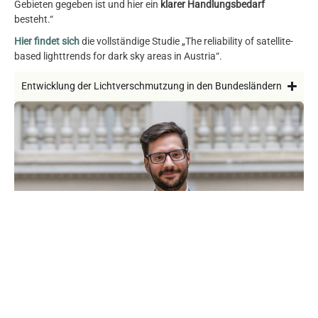
Gebieten gegeben ist und hier ein
klarer Handlungsbedarf
besteht.“
Hier findet sich
die vollständige Studie „The reliability of satellite-
based lighttrends for dark sky areas in Austria“.
Entwicklung der Lichtverschmutzung in den Bundesländern