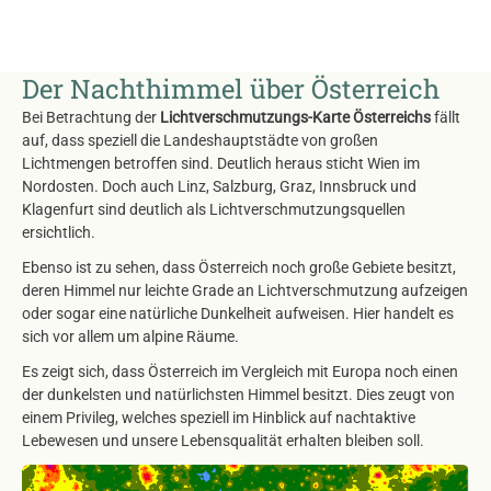
Der Nachthimmel über Österreich
Bei Betrachtung der
Lichtverschmutzungs-Karte Österreichs
fällt
auf, dass speziell die Landeshauptstädte von großen
Lichtmengen betroffen sind. Deutlich heraus sticht Wien im
Nordosten. Doch auch Linz, Salzburg, Graz, Innsbruck und
Klagenfurt sind deutlich als Lichtverschmutzungsquellen
ersichtlich.
Ebenso ist zu sehen, dass Österreich noch große Gebiete besitzt,
deren Himmel nur leichte Grade an Lichtverschmutzung aufzeigen
oder sogar eine natürliche Dunkelheit aufweisen. Hier handelt es
sich vor allem um alpine Räume.
Es zeigt sich, dass Österreich im Vergleich mit Europa noch einen
der dunkelsten und natürlichsten Himmel besitzt. Dies zeugt von
einem Privileg, welches speziell im Hinblick auf nachtaktive
Lebewesen und unsere Lebensqualität erhalten bleiben soll.