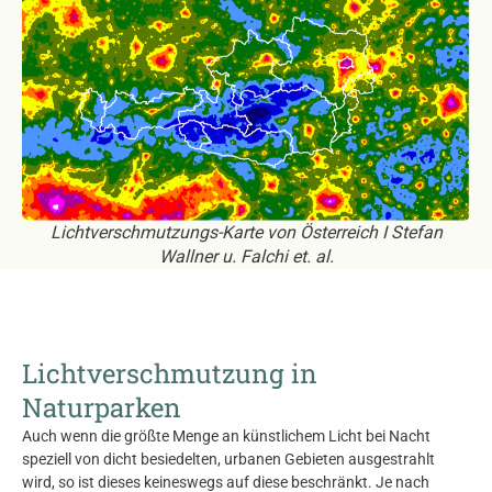
Lichtverschmutzungs-Karte von Österreich I Stefan
Wallner u. Falchi et. al.
Lichtverschmutzung in
Naturparken
Auch wenn die größte Menge an künstlichem Licht bei Nacht
speziell von dicht besiedelten, urbanen Gebieten ausgestrahlt
wird, so ist dieses keineswegs auf diese beschränkt. Je nach