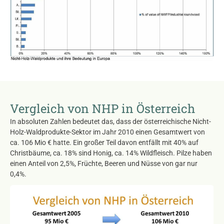
Vergleich von NHP in Österreich
In absoluten Zahlen bedeutet das, dass der österreichische Nicht-
Holz-Waldprodukte-Sektor im Jahr 2010 einen Gesamtwert von
ca. 106 Mio € hatte. Ein großer Teil davon entfällt mit 40% auf
Christbäume, ca. 18% sind Honig, ca. 14% Wildfleisch. Pilze haben
einen Anteil von 2,5%, Früchte, Beeren und Nüsse von gar nur
0,4%.