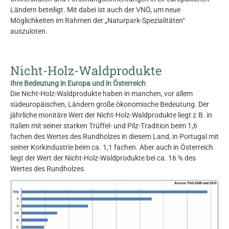
Ländern beteiligt. Mit dabei ist auch der VNÖ, um neue
Möglichkeiten im Rahmen der „Naturpark-Spezialitäten“
auszuloten.
Nicht-Holz-Waldprodukte
Ihre Bedeutung in Europa und in Österreich
Die Nicht-Holz-Waldprodukte haben in manchen, vor allem
südeuropäischen, Ländern große ökonomische Bedeutung. Der
jährliche monitäre Wert der Nicht-Holz-Waldprodukte liegt z.B. in
Italien mit seiner starken Trüffel- und Pilz-Tradition beim 1,6
fachen des Wertes des Rundholzes in diesem Land, in Portugal mit
seiner Korkindustrie beim ca. 1,1 fachen. Aber auch in Österreich
liegt der Wert der Nicht-Holz-Waldprodukte bei ca. 16 % des
Wertes des Rundholzes.