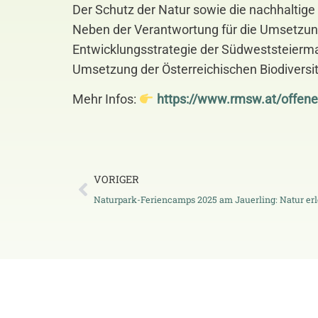
Der Schutz der Natur sowie die nachhaltige
Neben der Verantwortung für die Umsetzu
Entwicklungsstrategie der Südweststeierma
Umsetzung der Österreichischen Biodiversität
Mehr Infos:
https://www.rmsw.at/offene-
VORIGER
Naturpark-Feriencamps 2025 am Jauerling: Natur erl