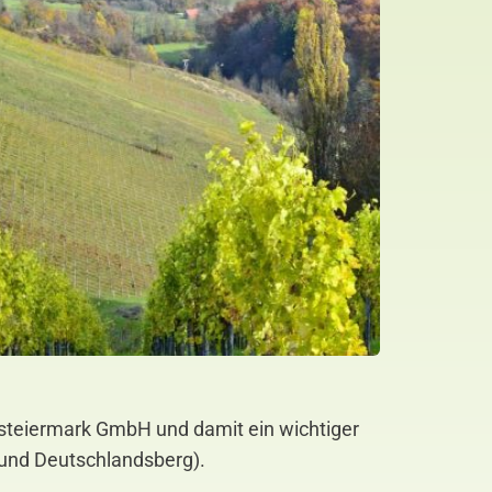
steiermark GmbH und damit ein wichtiger
z und Deutschlandsberg).