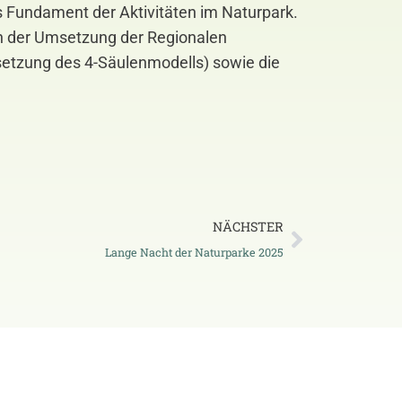
s Fundament der Aktivitäten im Naturpark.
n der Umsetzung der Regionalen
setzung des 4-Säulenmodells) sowie die
NÄCHSTER
Lange Nacht der Naturparke 2025