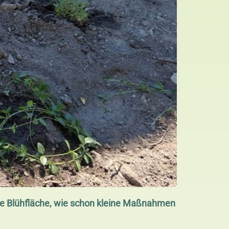
neue Blühfläche, wie schon kleine Maßnahmen