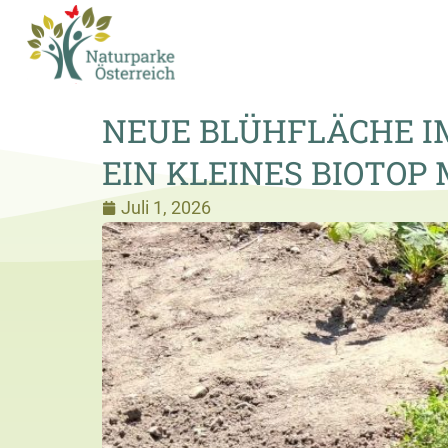
NEUE BLÜHFLÄCHE I
EIN KLEINES BIOTOP
Juli 1, 2026