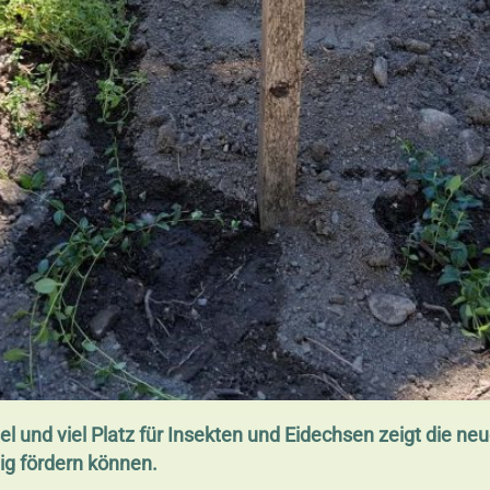
sel und viel Platz für Insekten und Eidechsen zeigt die 
ig fördern können.