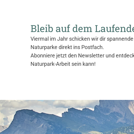
Bleib auf dem Laufend
Viermal im Jahr schicken wir dir spannende 
Naturparke direkt ins Postfach.
Abonniere jetzt den Newsletter und entdec
Naturpark-Arbeit sein kann!