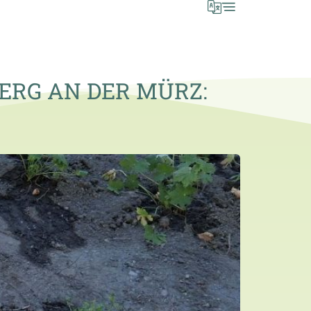
ERG AN DER MÜRZ: