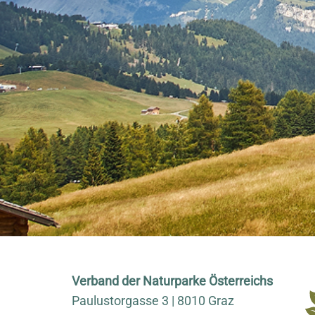
Verband der Naturparke Österreichs
Paulustorgasse 3 | 8010 Graz