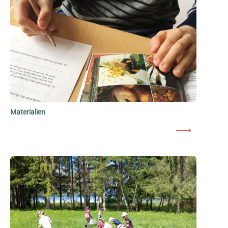
Materialien