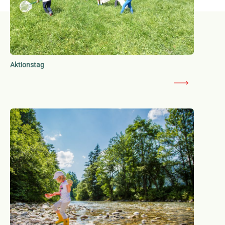
Aktionstag