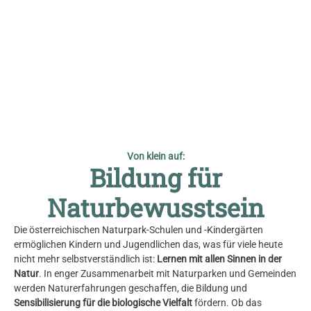
© Franz Grabenhofer
Von klein auf:
Bildung für
Naturbewusstsein
Die österreichischen Naturpark-Schulen und -Kindergärten
ermöglichen Kindern und Jugendlichen das, was für viele heute
nicht mehr selbstverständlich ist:
Lernen mit allen Sinnen in der
Natur
. In enger Zusammenarbeit mit Naturparken und Gemeinden
werden Naturerfahrungen geschaffen, die Bildung und
Sensibilisierung für die biologische Vielfalt
fördern. Ob das