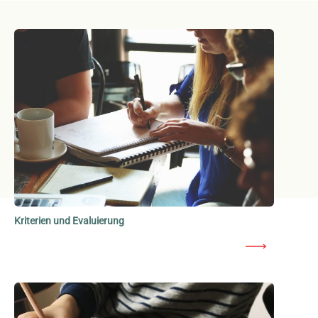
Kriterien und Evaluierung