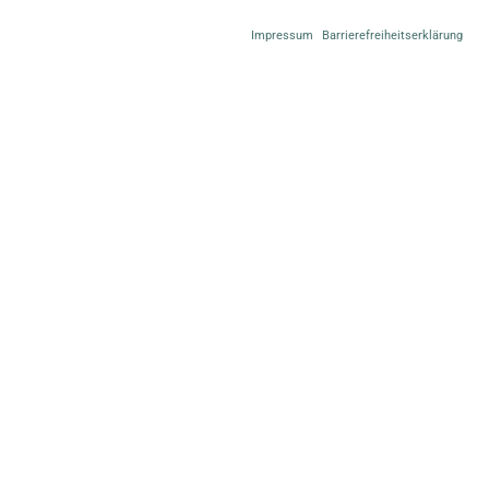
Impressum
Barrierefreiheitserklärung