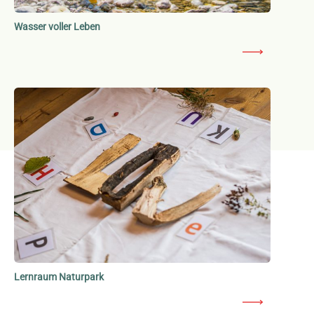
Wasser voller Leben
Lernraum Naturpark