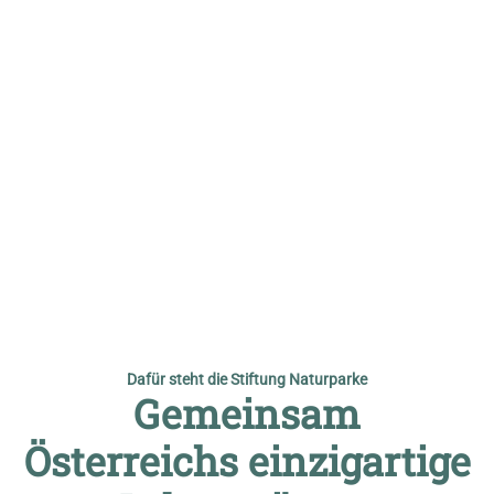
© Josef Moritz
Dafür steht die Stiftung Naturparke
Gemeinsam
Österreichs einzigartige