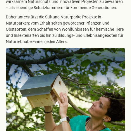
wirksamem Naturschutz und innovativen Projekten zu bewahren
– als lebendige Schatzkammern für kommende Generationen.
Daher unterstützt die Stiftung Naturparke Projekte in
Naturparken: vom Erhalt selten gewordener Pflanzen und
Obstsorten, dem Schaffen von Wohlfühloasen für heimische Tiere
und Insektenarten bis hin zu Bildungs- und Erlebnisangeboten für
Naturliebhaber*innen jeden Alters.