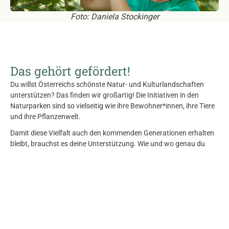
Foto: Daniela Stockinger
Das gehört gefördert!
Du willst Österreichs schönste Natur- und Kulturlandschaften
unterstützen? Das finden wir großartig! Die Initiativen in den
Naturparken sind so vielseitig wie ihre Bewohner*innen, ihre Tiere
und ihre Pflanzenwelt.
Damit diese Vielfalt auch den kommenden Generationen erhalten
bleibt, brauchst es deine Unterstützung. Wie und wo genau du
hilfst, entscheidest du am besten selbst.
jetzt spenden