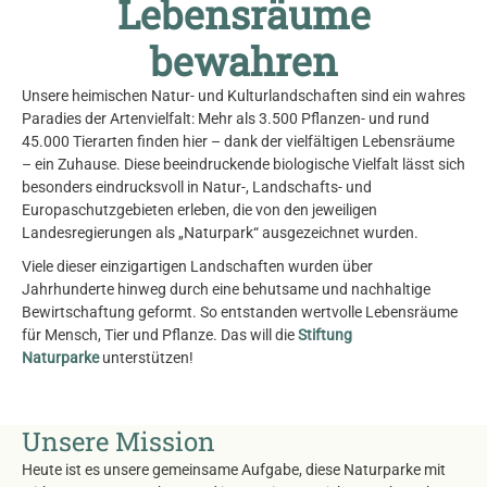
Lebensräume
bewahren
Unsere heimischen Natur- und Kulturlandschaften sind ein wahres
Paradies der Artenvielfalt: Mehr als 3.500 Pflanzen- und rund
45.000 Tierarten finden hier – dank der vielfältigen Lebensräume
– ein Zuhause. Diese beeindruckende biologische Vielfalt lässt sich
besonders eindrucksvoll in Natur-, Landschafts- und
Europaschutzgebieten erleben, die von den jeweiligen
Landesregierungen als „Naturpark“ ausgezeichnet wurden.
Viele dieser einzigartigen Landschaften wurden über
Jahrhunderte hinweg durch eine behutsame und nachhaltige
Bewirtschaftung geformt. So entstanden wertvolle Lebensräume
für Mensch, Tier und Pflanze. Das will die
Stiftung
Naturparke
unterstützen!
Unsere Mission
Heute ist es unsere gemeinsame Aufgabe, diese Naturparke mit