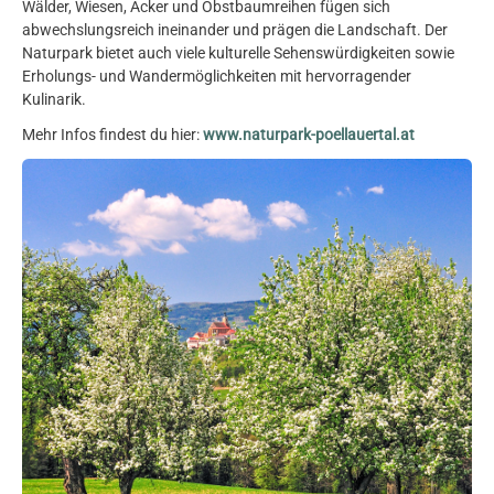
Wälder, Wiesen, Äcker und Obstbaumreihen fügen sich
abwechslungsreich ineinander und prägen die Landschaft. Der
Naturpark bietet auch viele kulturelle Sehenswürdigkeiten sowie
Erholungs- und Wandermöglichkeiten mit hervorragender
Kulinarik.
Mehr Infos findest du hier:
www.naturpark-poellauertal.at