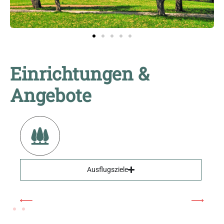
Einrichtungen &
Angebote
Ausflugsziele