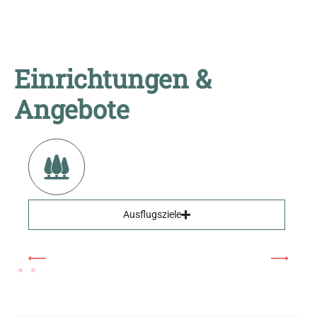
Einrichtungen &
Angebote
Ausflugsziele