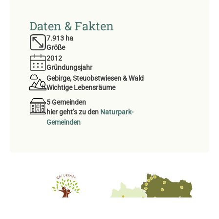
Daten & Fakten
7.913
 ha
Größe
2012
Gründungsjahr
Gebirge, Steuobstwiesen & Wald
Wichtige Lebensräume
5 Gemeinden
hier geht’s zu den
Naturpark-
Gemeinden