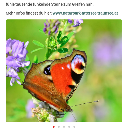
fühle tausende funkelnde Sterne zum Greifen nah.
Mehr Infos findest du hier:
www.naturpark-attersee-traunsee.at