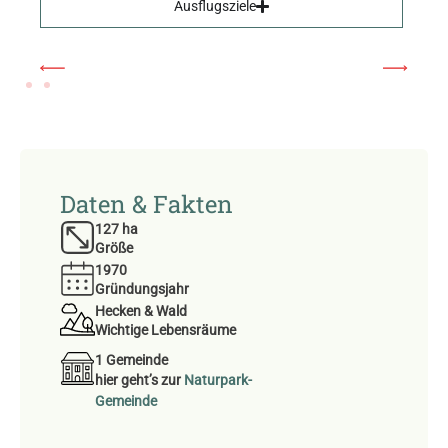
Ausflugsziele
Daten & Fakten
127
 ha
Größe
1970
Gründungsjahr
Hecken & Wald
Wichtige Lebensräume
1 Gemeinde
hier geht’s zur
Naturpark-
Gemeinde