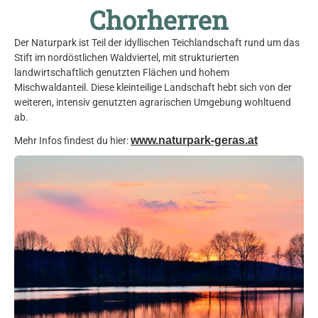
Chorherren
Der Naturpark ist Teil der idyllischen Teichlandschaft rund um das
Stift im nordöstlichen Waldviertel, mit strukturierten
landwirtschaftlich genutzten Flächen und hohem
Mischwaldanteil. Diese kleinteilige Landschaft hebt sich von der
weiteren, intensiv genutzten agrarischen Umgebung wohltuend
ab.
www.naturpark-geras.at
Mehr Infos findest du hier: