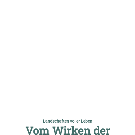
© Ewald Neffe
Landschaften voller Leben
Vom Wirken der