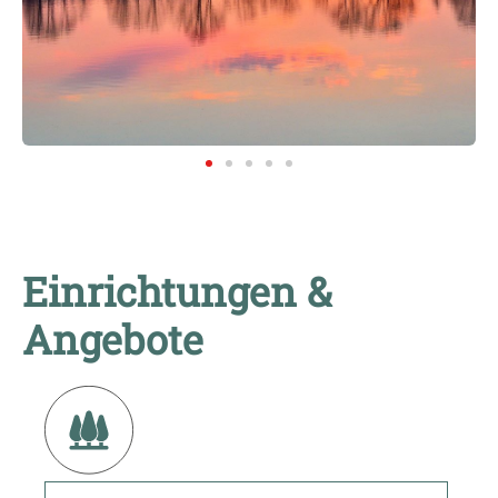
Einrichtungen &
Angebote