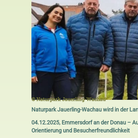
© Naturpark Jauerling-Wachau
Naturpark Jauerling-Wachau wird in der La
04.12.2025, Emmersdorf an der Donau – Auf
Orientierung und Besucherfreundlichkeit