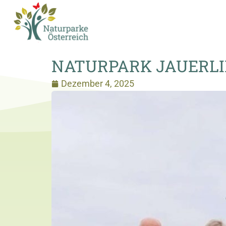
NATURPARK JAUERLI
Dezember 4, 2025