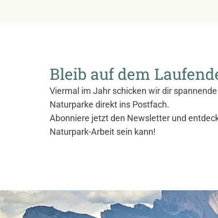
Bleib auf dem Laufend
Viermal im Jahr schicken wir dir spannende 
Naturparke direkt ins Postfach.
Abonniere jetzt den Newsletter und entdec
Naturpark-Arbeit sein kann!