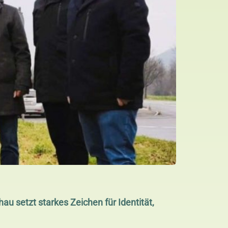
 setzt starkes Zeichen für Identität,