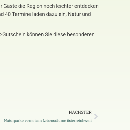
r Gäste die Region noch leichter entdecken
d 40 Termine laden dazu ein, Natur und
k-Gutschein können Sie diese besonderen
NÄCHSTER
Naturparke vernetzen Lebensräume österreichweit