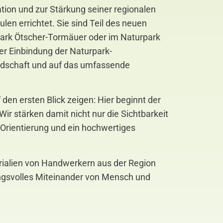
tion und zur Stärkung seiner regionalen
en errichtet. Sie sind Teil des neuen
rpark Ötscher-Tormäuer oder im Naturpark
er Einbindung der Naturpark-
andschaft und auf das umfassende
en ersten Blick zeigen: Hier beginnt der
ir stärken damit nicht nur die Sichtbarkeit
 Orientierung und ein hochwertiges
rialien von Handwerkern aus der Region
tungsvolles Miteinander von Mensch und