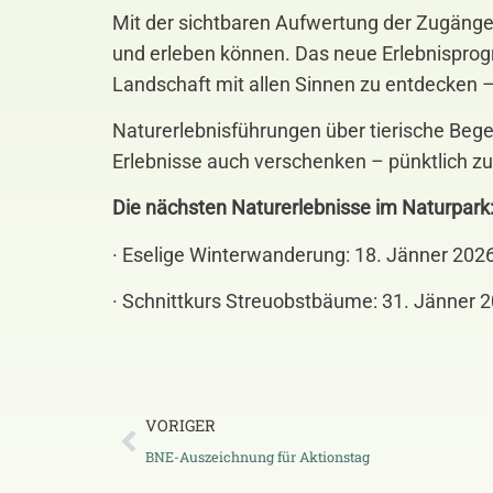
Mit der sichtbaren Aufwertung der Zugänge 
und erleben können. Das neue Erlebnisprog
Landschaft mit allen Sinnen zu entdecken
Naturerlebnisführungen über tierische Beg
Erlebnisse auch verschenken – pünktlich zu
Die nächsten Naturerlebnisse im Naturpark
· Eselige Winterwanderung: 18. Jänner 2026
· Schnittkurs Streuobstbäume: 31. Jänner 2
VORIGER
BNE-Auszeichnung für Aktionstag