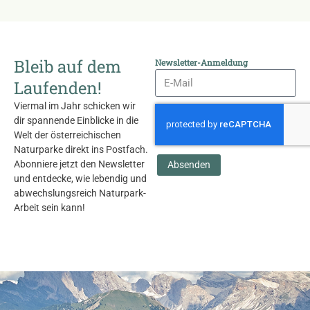
Bleib auf dem
Newsletter-Anmeldung
Laufenden!
Viermal im Jahr schicken wir
dir spannende Einblicke in die
Welt der österreichischen
Naturparke direkt ins Postfach.
Abonniere jetzt den Newsletter
Absenden
und entdecke, wie lebendig und
abwechslungsreich Naturpark-
Arbeit sein kann!