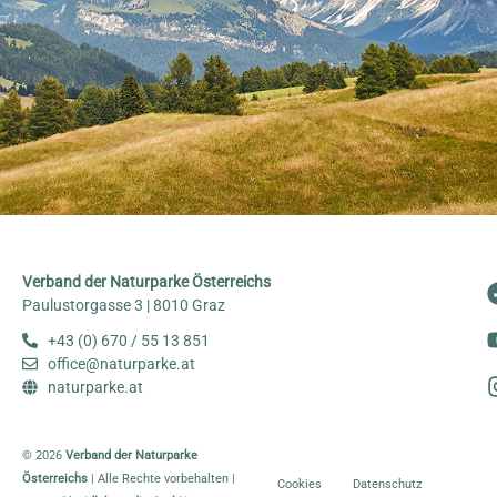
Verband der Naturparke Österreichs
Paulustorgasse 3 | 8010 Graz
+43 (0) 670 / 55 13 851
office@naturparke.at
naturparke.at
© 2026
Verband der Naturparke
Österreichs
| Alle Rechte vorbehalten |
Cookies
Datenschutz