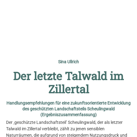
© Vorname Nachname
Sina Ullrich
Der letzte Talwald im
Zillertal
Handlungsempfehlungen für eine zukunftsorientierte Entwicklung
des geschützten Landschaftsteils Scheulingwald
(Ergebniszusammenfassung)
Der ‚geschützte Landschaftsteil’ Scheulingwald, der als letzter
Talwald im Zillertal verbleibt, zählt zu jenen sensiblen
Naturräumen, die aufgrund von steigendem Nutzungsdruck und