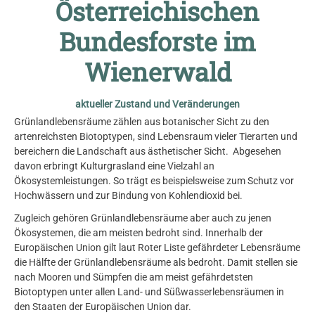
Österreichischen
Bundesforste im
Wienerwald
aktueller Zustand und Veränderungen
Grünlandlebensräume zählen aus botanischer Sicht zu den
artenreichsten Biotoptypen, sind Lebensraum vieler Tierarten und
bereichern die Landschaft aus ästhetischer Sicht. Abgesehen
davon erbringt Kulturgrasland eine Vielzahl an
Ökosystemleistungen. So trägt es beispielsweise zum Schutz vor
Hochwässern und zur Bindung von Kohlendioxid bei.
Zugleich gehören Grünlandlebensräume aber auch zu jenen
Ökosystemen, die am meisten bedroht sind. Innerhalb der
Europäischen Union gilt laut Roter Liste gefährdeter Lebensräume
die Hälfte der Grünlandlebensräume als bedroht. Damit stellen sie
nach Mooren und Sümpfen die am meist gefährdetsten
Biotoptypen unter allen Land- und Süßwasser­lebensräumen in
den Staaten der Europäischen Union dar.