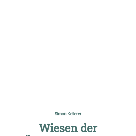
© Vorname Nachname
Simon Kellerer
Wiesen der