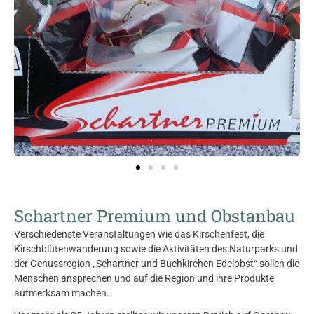
Schartner Premium und Obstanbau
Verschiedenste Veranstaltungen wie das Kirschenfest, die
Kirschblütenwanderung sowie die Aktivitäten des Naturparks und
der Genussregion „Schartner und Buchkirchen Edelobst“ sollen die
Menschen ansprechen und auf die Region und ihre Produkte
aufmerksam machen.