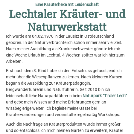
Eine Kräuterhexe mit Leidenschaft
Lechtaler Kräuter- und
Naturwerkstatt
Ich wurde am 04.02.1970 in der Lausitz in Ostdeutschland
geboren. In der Natur verbrachte ich schon immer sehr viel Zeit.
Nach meiner Ausbildung als Krankenschwester gönnte ich mir
eine Woche Urlaub im Lechtal. 4 Wochen später war ich hier zum
Arbeiten.
Erst nach dem 3. Kind habe ich den Entschluss gefasst, endlich
mehr über die Wiesenpflanzen zu lernen. Nach kleineren Kursen
begann die Ausbildung zur Kräuterpädagogin,
Bergwanderführerin und Naturführerin. Seit 2010 bin ich
leidenschaftliche Naturparkführerin beim
Naturpark “Tiroler Lech“
und gebe mein Wissen und meine Erfahrungen gern an
Wissbegierige weiter. Ich begleite meine Gäste bei
Kräuterwanderungen und veranstalte regelmäßig Workshops.
Auch die Nachfrage an Kräuterprodukten wurde immer größer
und so entschloss ich mich meinen Garten zu erweitern, Kräuter