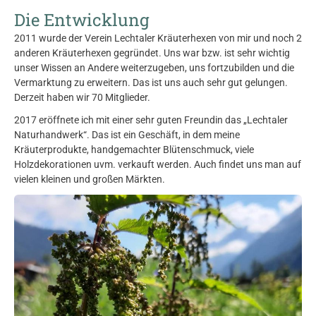
Die Entwicklung
2011 wurde der Verein Lechtaler Kräuterhexen von mir und noch 2
anderen Kräuterhexen gegründet. Uns war bzw. ist sehr wichtig
unser Wissen an Andere weiterzugeben, uns fortzubilden und die
Vermarktung zu erweitern. Das ist uns auch sehr gut gelungen.
Derzeit haben wir 70 Mitglieder.
2017 eröffnete ich mit einer sehr guten Freundin das „Lechtaler
Naturhandwerk“. Das ist ein Geschäft, in dem meine
Kräuterprodukte, handgemachter Blütenschmuck, viele
Holzdekorationen uvm. verkauft werden. Auch findet uns man auf
vielen kleinen und großen Märkten.