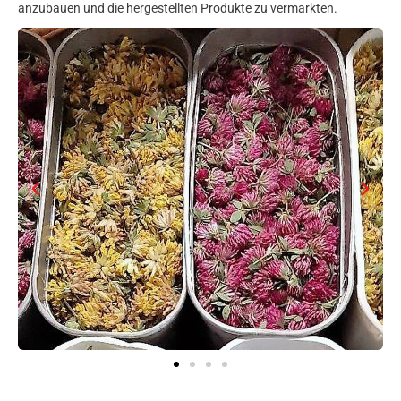
anzubauen und die hergestellten Produkte zu vermarkten.