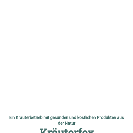
© Kräuterfex
Ein Kräuterbetrieb mit gesunden und köstlichen Produkten aus
der Natur
Kräuterfex