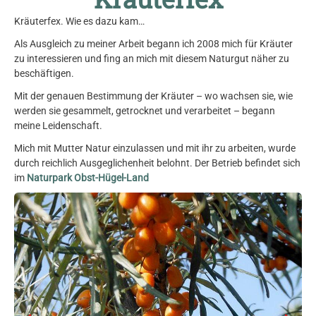
Kräuterfex. Wie es dazu kam…
Als Ausgleich zu meiner Arbeit begann ich 2008 mich für Kräuter
zu interessieren und fing an mich mit diesem Naturgut näher zu
beschäftigen.
Mit der genauen Bestimmung der Kräuter – wo wachsen sie, wie
werden sie gesammelt, getrocknet und verarbeitet – begann
meine Leidenschaft.
Mich mit Mutter Natur einzulassen und mit ihr zu arbeiten, wurde
durch reichlich Ausgeglichenheit belohnt. Der Betrieb befindet sich
im
Naturpark Obst-Hügel-Land