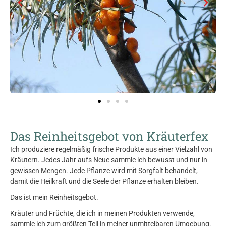
Das Reinheitsgebot von Kräuterfex
Ich produziere regelmäßig frische Produkte aus einer Vielzahl von
Kräutern. Jedes Jahr aufs Neue sammle ich bewusst und nur in
gewissen Mengen. Jede Pflanze wird mit Sorgfalt behandelt,
damit die Heilkraft und die Seele der Pflanze erhalten bleiben.
Das ist mein Reinheitsgebot.
Kräuter und Früchte, die ich in meinen Produkten verwende,
sammle ich zum größten Teil in meiner unmittelbaren Umgebung.