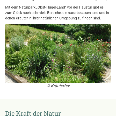
Mit dem Naturpark „Obst-Hügel-Land“ vor der Haustür gibt es
zum Glück noch sehr viele Bereiche, die naturbelassen sind und in
denen Kräuter in ihrer natürlichen Umgebung zu finden sind.
© Kräuterfex
Die Kraft der Natur