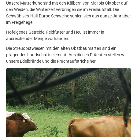
Unsere Mutterkühe sind mit den Kälbern von Mai bis Oktober auf
den Weiden, die Winterzeit verbringen sie im Freilaufstall. Die
Schwäbisch-Häll-Duroc Schweine suhlen sich das ganze Jahr über
im Freigehege.
Hofeigenes Getreide, Feldfutter und Heu ist immer in
ausreichender Menge vorhanden.
Die Streuobstwiesen mit den alten Obstbaumarten sind ein
prägendes Landschaftselement. Aus diesen Früchten stellen wir
unsere Edelbrände und die Fruchtaufstriche her.