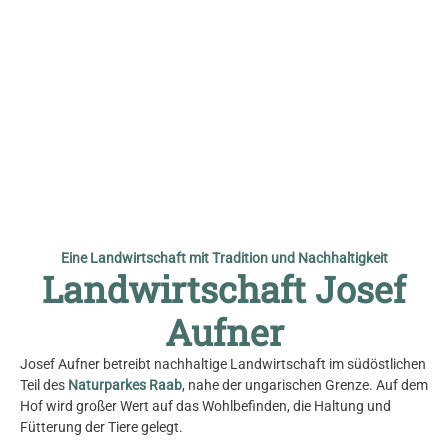
© Josef Aufner
Eine Landwirtschaft mit Tradition und Nachhaltigkeit
Landwirtschaft Josef
Aufner
Josef Aufner betreibt nachhaltige Landwirtschaft im südöstlichen
Teil des
Naturparkes Raab
, nahe der ungarischen Grenze. Auf dem
Hof wird großer Wert auf das Wohlbefinden, die Haltung und
Fütterung der Tiere gelegt.