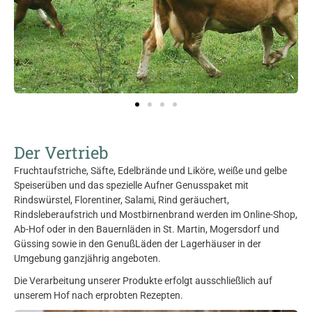
Der Vertrieb
Fruchtaufstriche, Säfte, Edelbrände und Liköre, weiße und gelbe
Speiserüben und das spezielle Aufner Genusspaket mit
Rindswürstel, Florentiner, Salami, Rind geräuchert,
Rindsleberaufstrich und Mostbirnenbrand werden im Online-Shop,
Ab-Hof oder in den Bauernläden in St. Martin, Mogersdorf und
Güssing sowie in den GenußLäden der Lagerhäuser in der
Umgebung ganzjährig angeboten.
Die Verarbeitung unserer Produkte erfolgt ausschließlich auf
unserem Hof nach erprobten Rezepten.