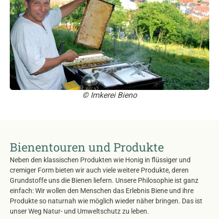
© Imkerei Bieno
Bienentouren und Produkte
Neben den klassischen Produkten wie Honig in flüssiger und
cremiger Form bieten wir auch viele weitere Produkte, deren
Grundstoffe uns die Bienen liefern. Unsere Philosophie ist ganz
einfach: Wir wollen den Menschen das Erlebnis Biene und ihre
Produkte so naturnah wie möglich wieder näher bringen. Das ist
unser Weg Natur- und Umweltschutz zu leben.