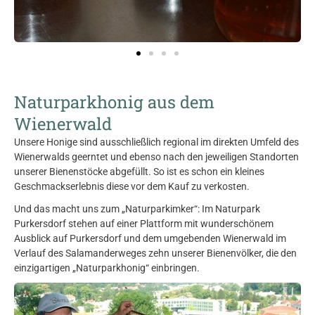
Naturparkhonig aus dem
Wienerwald
Unsere Honige sind ausschließlich regional im direkten Umfeld des
Wienerwalds geerntet und ebenso nach den jeweiligen Standorten
unserer Bienenstöcke abgefüllt. So ist es schon ein kleines
Geschmackserlebnis diese vor dem Kauf zu verkosten.
Und das macht uns zum „Naturparkimker“: Im Naturpark
Purkersdorf stehen auf einer Plattform mit wunderschönem
Ausblick auf Purkersdorf und dem umgebenden Wienerwald im
Verlauf des Salamanderweges zehn unserer Bienenvölker, die den
einzigartigen „Naturparkhonig“ einbringen.