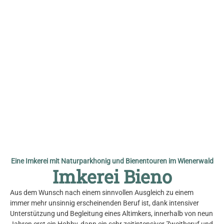
© Imkerei Bieno
Eine Imkerei mit Naturparkhonig und Bienentouren im Wienerwald
Imkerei Bieno
Aus dem Wunsch nach einem sinnvollen Ausgleich zu einem
immer mehr unsinnig erscheinenden Beruf ist, dank intensiver
Unterstützung und Begleitung eines Altimkers, innerhalb von neun