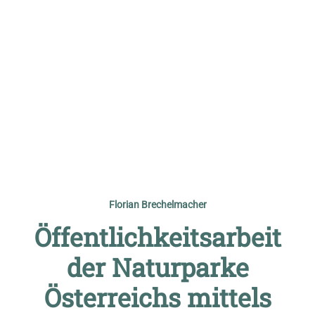
© Vorname Nachname
Florian Brechelmacher
Öffentlichkeitsarbeit
der Naturparke
Österreichs mittels