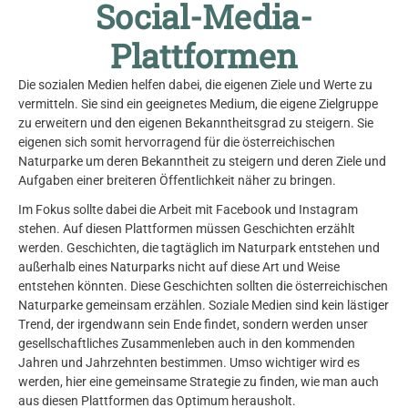
Social-Media-
Plattformen
Die sozialen Medien helfen dabei, die eigenen Ziele und Werte zu
vermitteln. Sie sind ein geeignetes Medium, die eigene Zielgruppe
zu erweitern und den eigenen Bekanntheitsgrad zu steigern. Sie
eigenen sich somit hervorragend für die österreichischen
Naturparke um deren Bekanntheit zu steigern und deren Ziele und
Aufgaben einer breiteren Öffentlichkeit näher zu bringen.
Im Fokus sollte dabei die Arbeit mit Facebook und Instagram
stehen. Auf diesen Plattformen müssen Geschichten erzählt
werden. Geschichten, die tagtäglich im Naturpark entstehen und
außerhalb eines Naturparks nicht auf diese Art und Weise
entstehen könnten. Diese Geschichten sollten die österreichischen
Naturparke gemeinsam erzählen. Soziale Medien sind kein lästiger
Trend, der irgendwann sein Ende findet, sondern werden unser
gesellschaftliches Zusammenleben auch in den kommenden
Jahren und Jahrzehnten bestimmen. Umso wichtiger wird es
werden, hier eine gemeinsame Strategie zu finden, wie man auch
aus diesen Plattformen das Optimum herausholt.