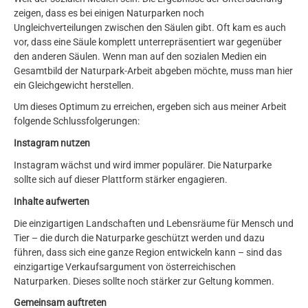
zeigen, dass es bei einigen Naturparken noch
Ungleichverteilungen zwischen den Säulen gibt. Oft kam es auch
vor, dass eine Säule komplett unterrepräsentiert war gegenüber
den anderen Säulen. Wenn man auf den sozialen Medien ein
Gesamtbild der Naturpark-Arbeit abgeben möchte, muss man hier
ein Gleichgewicht herstellen.
Um dieses Optimum zu erreichen, ergeben sich aus meiner Arbeit
folgende Schlussfolgerungen:
Instagram nutzen
Instagram wächst und wird immer populärer. Die Naturparke
sollte sich auf dieser Plattform stärker engagieren.
Inhalte aufwerten
Die einzigartigen Landschaften und Lebensräume für Mensch und
Tier – die durch die Naturparke geschützt werden und dazu
führen, dass sich eine ganze Region entwickeln kann – sind das
einzigartige Verkaufsargument von österreichischen
Naturparken. Dieses sollte noch stärker zur Geltung kommen.
Gemeinsam auftreten