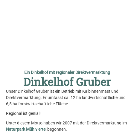
© Gruber
Ein Dinkelhof mit regionaler Direktvermarktung
Dinkelhof Gruber
Unser Dinkelhof Gruber ist ein Betrieb mit Kalbinnenmast und
Direktvermarktung. Er umfasst ca. 12 ha landwirtschaftliche und
6,5 ha forstwirtschaftliche Fläche.
Regional ist genial!
Unter diesem Motto haben wir 2007 mit der Direktvermarktung im
Naturpark Mühlviertel
begonnen.