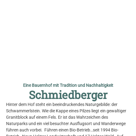
© Schmiedberger
Eine Bauernhof mit Tradition und Nachhaltigkeit
Schmiedberger
Hinter dem Hof steht ein beeindruckendes Naturgebilde: der
Schwammerlstein. Wie die Kappe eines Pilzes liegt ein gewaltiger
Granitblock auf einem Fels. Er ist das Wahrzeichen des
Naturparks und ein viel besuchter Ausflugsort und Wanderwege
führen auch vorbei. Führen einen Bio-Betrieb…seit 1994 Bio-