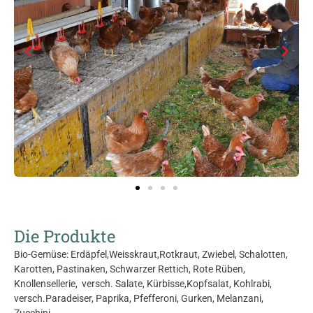
Die Produkte
Bio-Gemüse: Erdäpfel,Weisskraut,Rotkraut, Zwiebel, Schalotten,
Karotten, Pastinaken, Schwarzer Rettich, Rote Rüben,
Knollensellerie, versch. Salate, Kürbisse,Kopfsalat, Kohlrabi,
versch.Paradeiser, Paprika, Pfefferoni, Gurken, Melanzani,