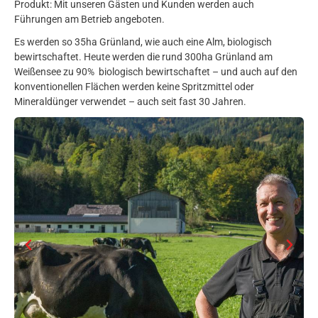
Produkt: Mit unseren Gästen und Kunden werden auch
Führungen am Betrieb angeboten.
Es werden so 35ha Grünland, wie auch eine Alm, biologisch
bewirtschaftet. Heute werden die rund 300ha Grünland am
Weißensee zu 90% biologisch bewirtschaftet – und auch auf den
konventionellen Flächen werden keine Spritzmittel oder
Mineraldünger verwendet – auch seit fast 30 Jahren.