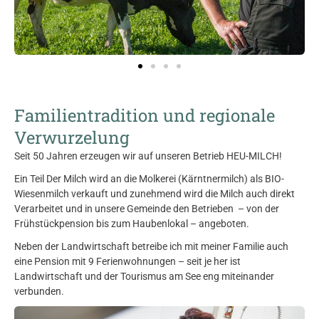
Familientradition und regionale
Verwurzelung
Seit 50 Jahren erzeugen wir auf unseren Betrieb HEU-MILCH!
Ein Teil Der Milch wird an die Molkerei (Kärntnermilch) als BIO-
Wiesenmilch verkauft und zunehmend wird die Milch auch direkt
Verarbeitet und in unsere Gemeinde den Betrieben – von der
Frühstückpension bis zum Haubenlokal – angeboten.
Neben der Landwirtschaft betreibe ich mit meiner Familie auch
eine Pension mit 9 Ferienwohnungen – seit je her ist
Landwirtschaft und der Tourismus am See eng miteinander
verbunden.