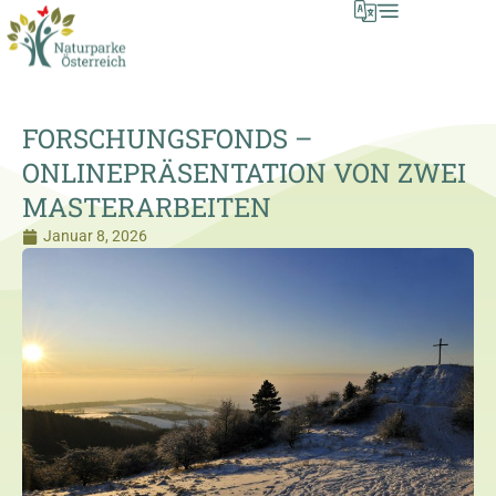
FORSCHUNGSFONDS –
ONLINEPRÄSENTATION VON ZWEI
MASTERARBEITEN
Januar 8, 2026