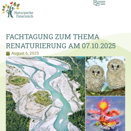
FACHTAGUNG ZUM THEMA
RENATURIERUNG AM 07.10.2025
August 6, 2025