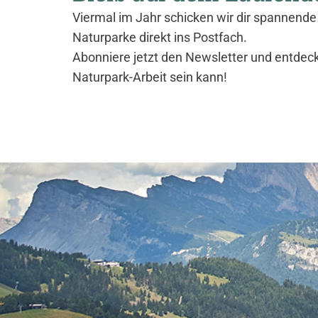
Viermal im Jahr schicken wir dir spannende 
Naturparke direkt ins Postfach.
Abonniere jetzt den Newsletter und entdec
Naturpark-Arbeit sein kann!