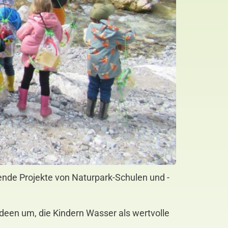
nde Projekte von Naturpark-Schulen und -
een um, die Kindern Wasser als wertvolle