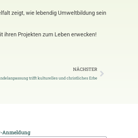
falt zeigt, wie lebendig Umweltbildung sein
it ihren Projekten zum Leben erwecken!
NÄCHSTER
delanpassung trifft kulturelles und christliches Erbe
r-Anmeldung