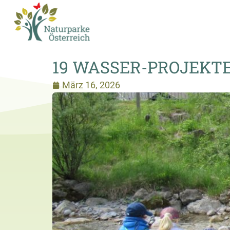
19 WASSER-PROJEKT
März 16, 2026