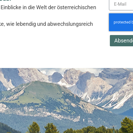
Einblicke in die Welt der österreichischen
ke, wie lebendig und abwechslungsreich
Absend