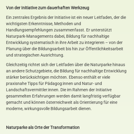
Von der Initiative zum dauerhaften Werkzeug
Ein zentrales Ergebnis der Initiative ist ein neuer Leitfaden, der die
wichtigsten Erkenntnisse, Methoden und
Handlungsempfehlungen zusammenfasst. Er unterstützt
Naturpark-Managements dabei, Bildung für nachhaltige
Entwicklung systematisch in ihre Arbeit zu integrieren – von der
Planung über die Bildungsarbeit bis hin zur Öffentlichkeitsarbeit
und strategischen Ausrichtung.
Gleichzeitig richtet sich der Leitfaden über die Naturparke hinaus
an andere Schutzgebiete, die Bildung für nachhaltige Entwicklung
stärker berücksichtigen möchten. Ebenso enthält er viele
praxisnahe Tipps für Pädagog:innen und Natur- und
Landschaftsvermittler:innen. Die im Rahmen der Initiative
gesammelten Erfahrungen werden damit langfristig verfügbar
gemacht und können österreichweit als Orientierung für eine
moderne, wirkungsvolle Bildungsarbeit dienen.
Naturparke als Orte der Transformation