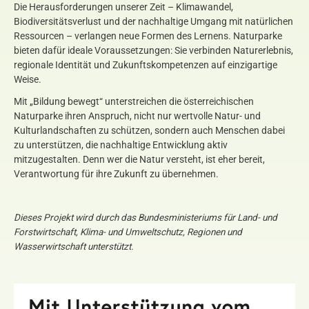
Die Herausforderungen unserer Zeit – Klimawandel,
Biodiversitätsverlust und der nachhaltige Umgang mit natürlichen
Ressourcen – verlangen neue Formen des Lernens. Naturparke
bieten dafür ideale Voraussetzungen: Sie verbinden Naturerlebnis,
regionale Identität und Zukunftskompetenzen auf einzigartige
Weise.
Mit „Bildung bewegt“ unterstreichen die österreichischen
Naturparke ihren Anspruch, nicht nur wertvolle Natur- und
Kulturlandschaften zu schützen, sondern auch Menschen dabei
zu unterstützen, die nachhaltige Entwicklung aktiv
mitzugestalten. Denn wer die Natur versteht, ist eher bereit,
Verantwortung für ihre Zukunft zu übernehmen.
Dieses Projekt wird durch das Bundesministeriums für Land- und
Forstwirtschaft,
Klima- und Umweltschutz, Regionen und
Wasserwirtschaft unterstützt.