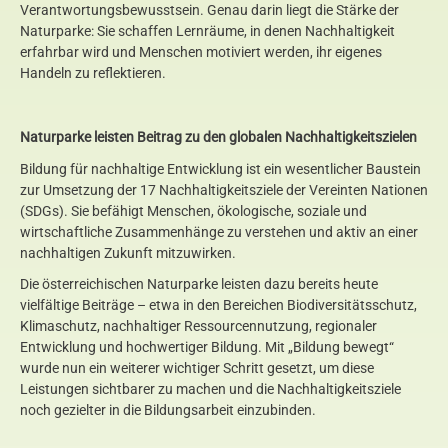
Verantwortungsbewusstsein. Genau darin liegt die Stärke der
Naturparke: Sie schaffen Lernräume, in denen Nachhaltigkeit
erfahrbar wird und Menschen motiviert werden, ihr eigenes
Handeln zu reflektieren.
Naturparke leisten Beitrag zu den globalen Nachhaltigkeitszielen
Bildung für nachhaltige Entwicklung ist ein wesentlicher Baustein
zur Umsetzung der 17 Nachhaltigkeitsziele der Vereinten Nationen
(SDGs). Sie befähigt Menschen, ökologische, soziale und
wirtschaftliche Zusammenhänge zu verstehen und aktiv an einer
nachhaltigen Zukunft mitzuwirken.
Die österreichischen Naturparke leisten dazu bereits heute
vielfältige Beiträge – etwa in den Bereichen Biodiversitätsschutz,
Klimaschutz, nachhaltiger Ressourcennutzung, regionaler
Entwicklung und hochwertiger Bildung. Mit „Bildung bewegt“
wurde nun ein weiterer wichtiger Schritt gesetzt, um diese
Leistungen sichtbarer zu machen und die Nachhaltigkeitsziele
noch gezielter in die Bildungsarbeit einzubinden.