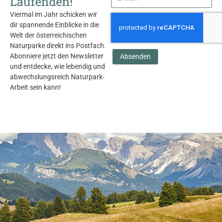
Laufenden!
Viermal im Jahr schicken wir
dir spannende Einblicke in die
Welt der österreichischen
Naturparke direkt ins Postfach.
Abonniere jetzt den Newsletter
Absenden
und entdecke, wie lebendig und
abwechslungsreich Naturpark-
Arbeit sein kann!