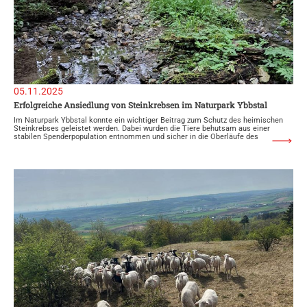
05.11.2025
Erfolgreiche Ansiedlung von Steinkrebsen im Naturpark Ybbstal
Im Naturpark Ybbstal konnte ein wichtiger Beitrag zum Schutz des heimischen
Steinkrebses geleistet werden. Dabei wurden die Tiere behutsam aus einer
stabilen Spenderpopulation entnommen und sicher in die Oberläufe des