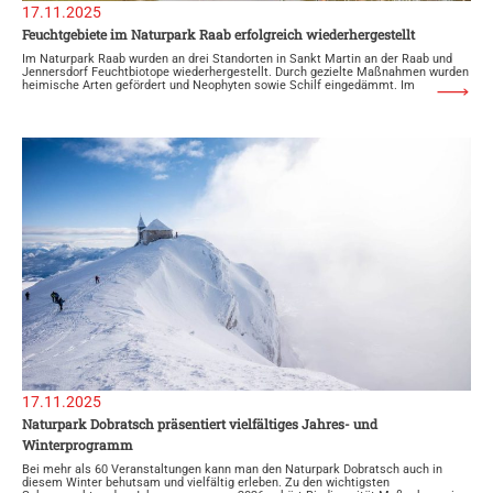
17.11.2025
Feuchtgebiete im Naturpark Raab erfolgreich wiederhergestellt
Im Naturpark Raab wurden an drei Standorten in Sankt Martin an der Raab und
Jennersdorf Feuchtbiotope wiederhergestellt. Durch gezielte Maßnahmen wurden
heimische Arten gefördert und Neophyten sowie Schilf eingedämmt. Im
17.11.2025
Naturpark Dobratsch präsentiert vielfältiges Jahres- und
Winterprogramm
Bei mehr als 60 Veranstaltungen kann man den Naturpark Dobratsch auch in
diesem Winter behutsam und vielfältig erleben. Zu den wichtigsten