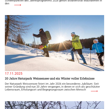
Schwerpunkten des Jahresprogramms 2026 gehört Biodiversität Maßnahmen in
den
17.11.2025
20 Jahre Naturpark Weissensee und ein Winter voller Erlebnisse
Der Naturpark Weissensee feiert im Jahr 2026 ein besonderes Jubiläum: Seit
seiner Gründung sind nun 20 Jahre vergangen, in denen er sich als geschützter
Lebensraum, Erholungsort und Begegnungsraum zwischen Mensch