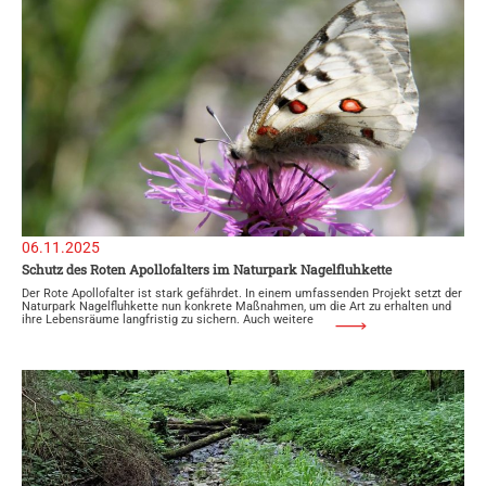
06.11.2025
Schutz des Roten Apollofalters im Naturpark Nagelfluhkette
Der Rote Apollofalter ist stark gefährdet. In einem umfassenden Projekt setzt der
Naturpark Nagelfluhkette nun konkrete Maßnahmen, um die Art zu erhalten und
ihre Lebensräume langfristig zu sichern. Auch weitere